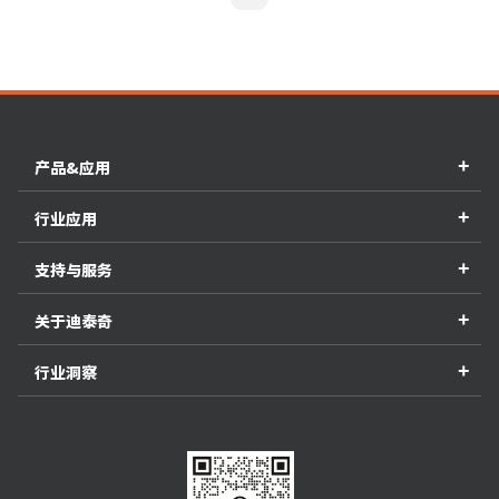
+
产品&应用
+
行业应用
+
支持与服务
+
关于迪泰奇
+
行业洞察