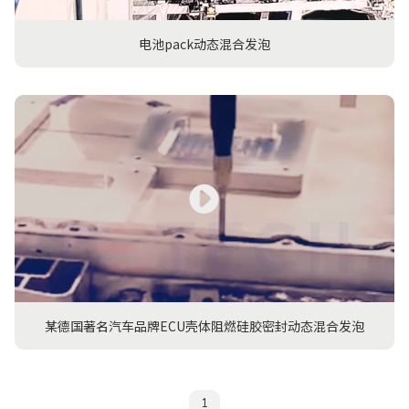
电池pack动态混合发泡
某德国著名汽车品牌ECU壳体阻燃硅胶密封动态混合发泡
1