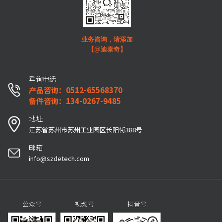
业务咨询，请添加
【@迪泰奇】
垂询电话
产品咨询：0512-65568370
备件咨询：134-0267-9485
地址
江苏省苏州市苏州工业园区长阳街388号
邮箱
info@szdetech.com
公众号
视频号
抖音号