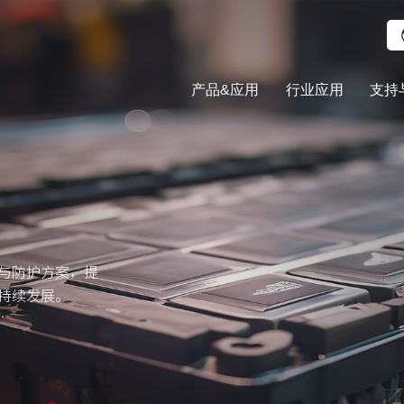
产品&应用
行业应用
支持
与防护方案，提
持续发展。