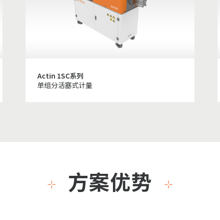
Actin 1SC系列
单组分活塞式计量
方案优势