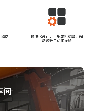
证涂胶
模块化设计，可集成机械臂、输
送线等自动化设备
车间