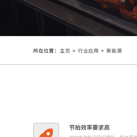
所在位置：
主页
>
行业应用
>
新能源
节拍效率要求高