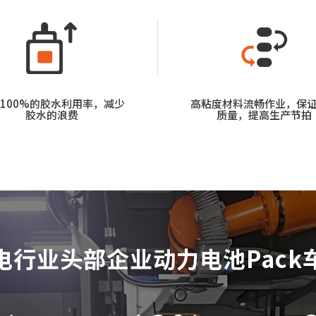
100%的胶水利用率，减少
高粘度材料流畅作业，保
胶水的浪费
质量，提高生产节拍
电行业头部企业动力电池Pack