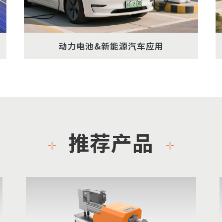
动力电池&新能源汽车应用
推荐产品