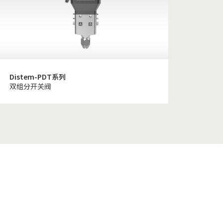
Distem-PDT系列
双组分开关阀