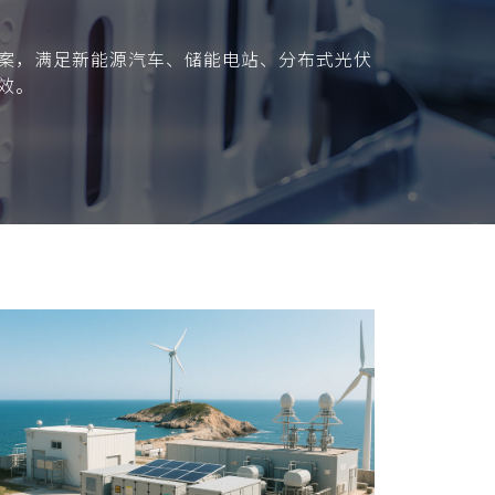
案，满足新能源汽车、储能电站、分布式光伏
效。