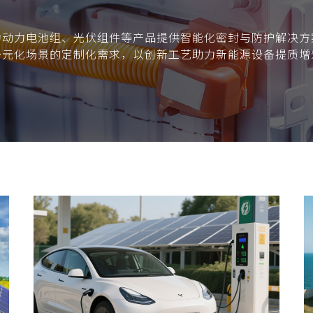
为动力电池组、光伏组件等产品提供智能化密封与防护解决方
多元化场景的定制化需求，以创新工艺助力新能源设备提质增