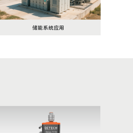
储能系统应用