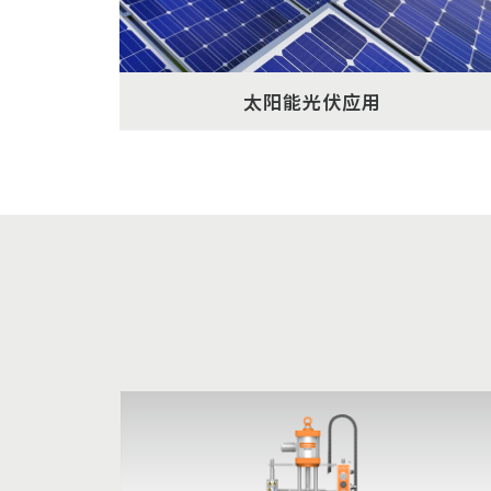
太阳能光伏应用