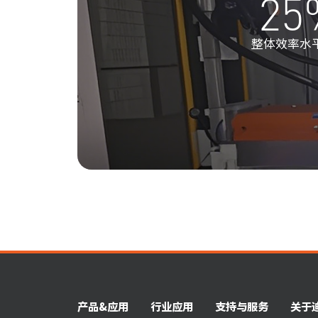
25
整体效率水
产品&应用
行业应用
支持与服务
关于