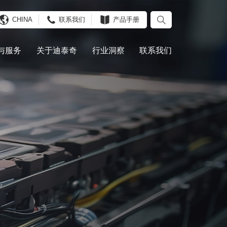
CHINA
联系我们
产品手册
与服务
关于迪泰奇
行业洞察
联系我们