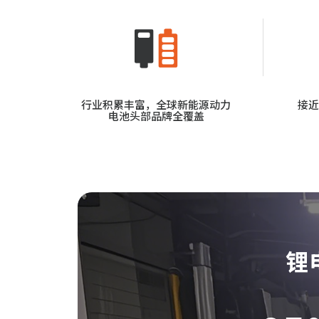
行业积累丰富，全球新能源动力
接近
电池头部品牌全覆盖
锂